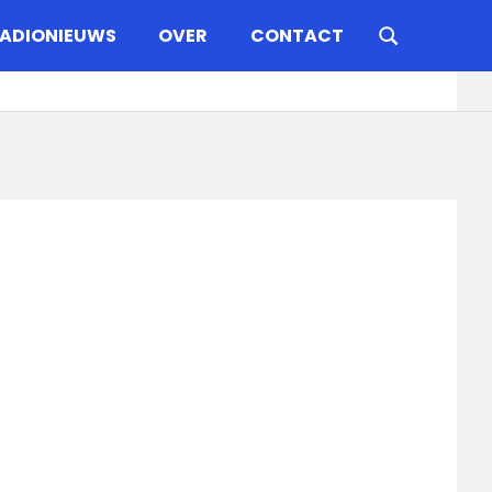
ADIONIEUWS
OVER
CONTACT