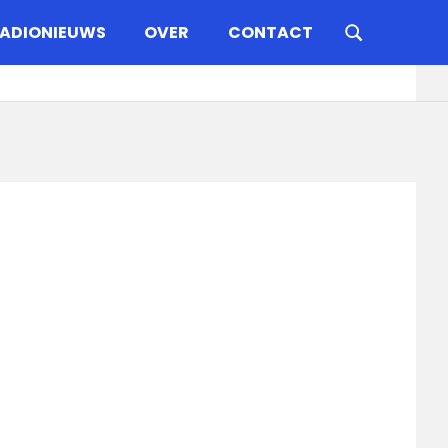
ADIONIEUWS
OVER
CONTACT