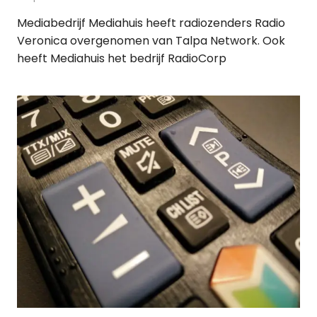
Mediabedrijf Mediahuis heeft radiozenders Radio
Veronica overgenomen van Talpa Network. Ook
heeft Mediahuis het bedrijf RadioCorp