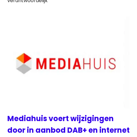
verantwoordelijk
Mediahuis voert wijzigingen
door in aanbod DAB+ en internet