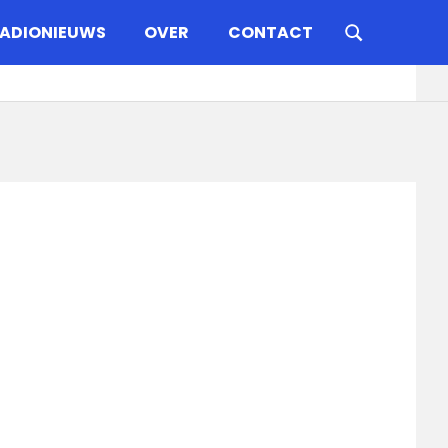
ADIONIEUWS
OVER
CONTACT