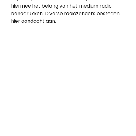
hiermee het belang van het medium radio
benadrukken. Diverse radiozenders besteden
hier aandacht aan.