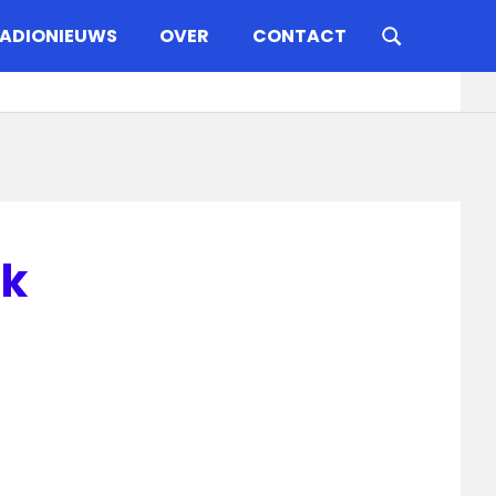
ADIONIEUWS
OVER
CONTACT
ck