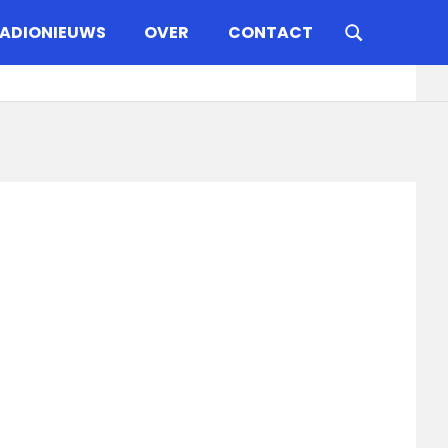
ADIONIEUWS
OVER
CONTACT