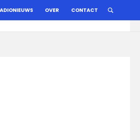
ADIONIEUWS
OVER
CONTACT