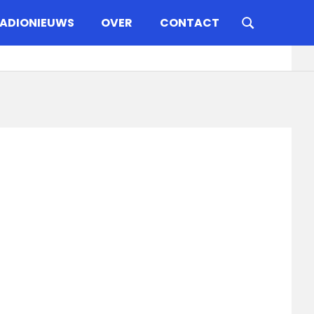
ADIONIEUWS
OVER
CONTACT