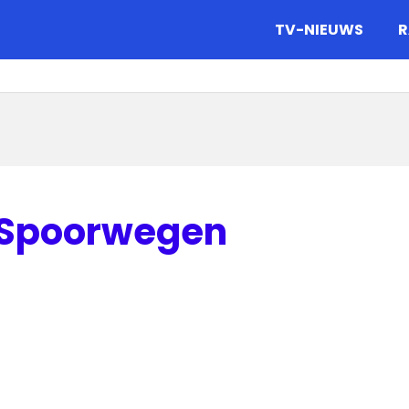
gazine.
TV-NIEUWS
R
 Spoorwegen