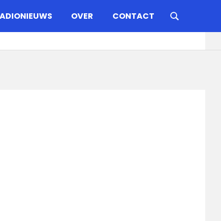
ADIONIEUWS
OVER
CONTACT