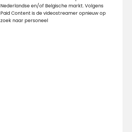
Nederlandse en/of Belgische markt. Volgens
Paid Content is de videostreamer opnieuw op
zoek naar personeel