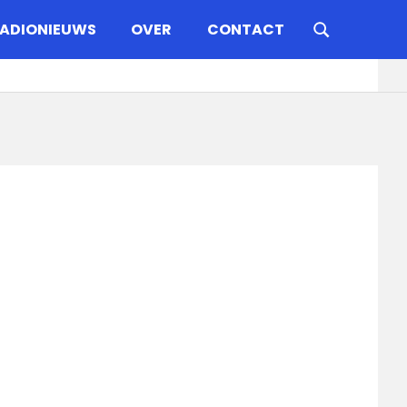
ADIONIEUWS
OVER
CONTACT