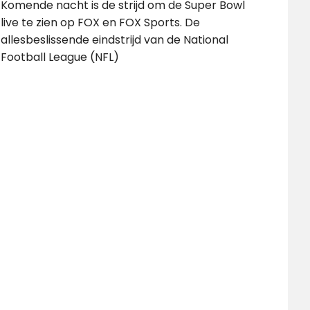
Komende nacht is de strijd om de Super Bowl
live te zien op FOX en FOX Sports. De
allesbeslissende eindstrijd van de National
Football League (NFL)