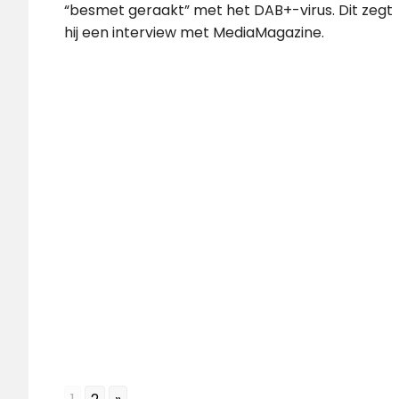
“besmet geraakt” met het DAB+-virus. Dit zegt
hij een interview met MediaMagazine.