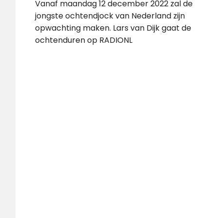
Vanaf maandag 12 december 2022 zal de
jongste ochtendjock van Nederland zijn
opwachting maken. Lars van Dijk gaat de
ochtenduren op RADIONL