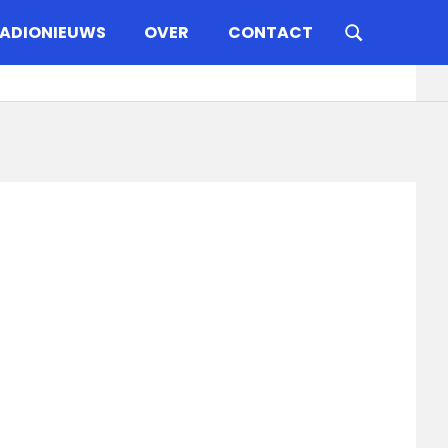
ADIONIEUWS
OVER
CONTACT