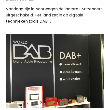
Vandaag zijn in Noorwegen de laatste FM-zenders
uitgeschakeld. Het land zet in op digitale
technieken zoals DAB+.