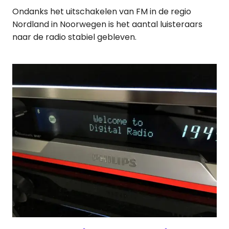
Ondanks het uitschakelen van FM in de regio
Nordland in Noorwegen is het aantal luisteraars
naar de radio stabiel gebleven.