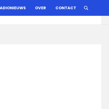
ADIONIEUWS
OVER
CONTACT