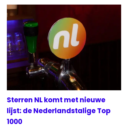
Sterren NL komt met nieuwe
lijst: de Nederlandstalige Top
1000