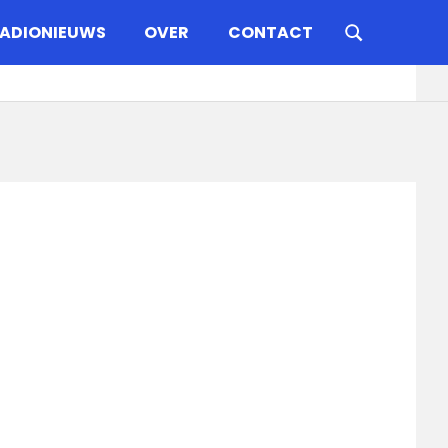
ADIONIEUWS
OVER
CONTACT