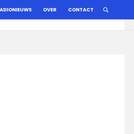
ADIONIEUWS
OVER
CONTACT