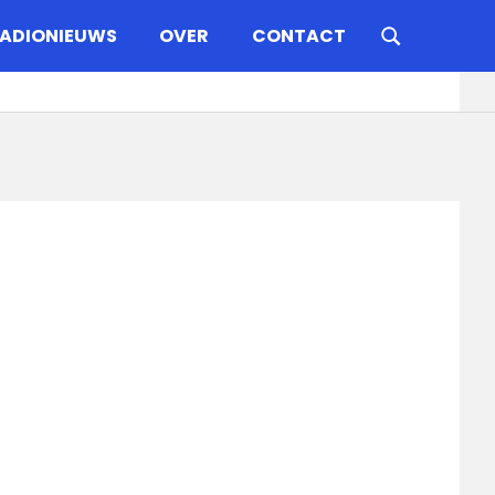
ADIONIEUWS
OVER
CONTACT