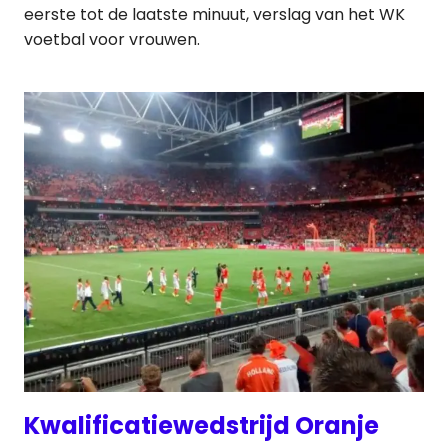
eerste tot de laatste minuut, verslag van het WK
voetbal voor vrouwen.
Kwalificatiewedstrijd Oranje