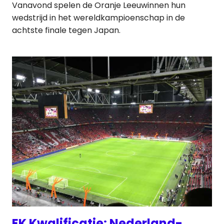
Vanavond spelen de Oranje Leeuwinnen hun
wedstrijd in het wereldkampioenschap in de
achtste finale tegen Japan.
EK Kwalificatie: Nederland-