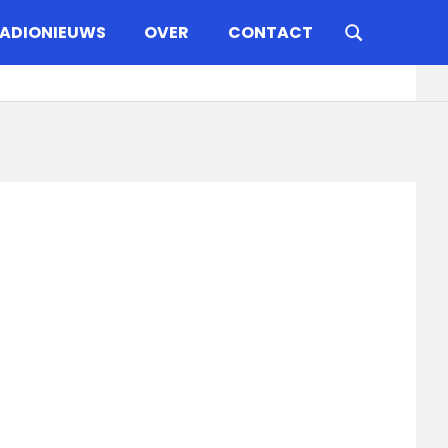
ADIONIEUWS
OVER
CONTACT