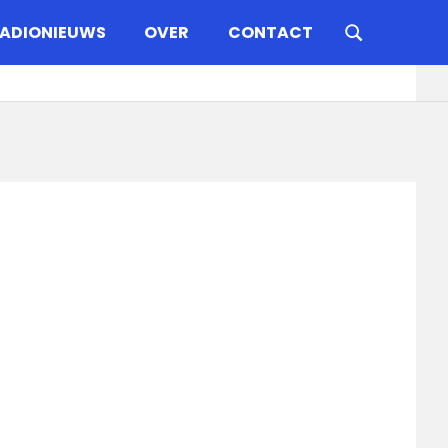
ADIONIEUWS
OVER
CONTACT