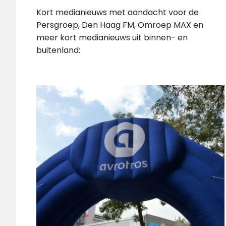
Kort medianieuws met aandacht voor de
Persgroep, Den Haag FM, Omroep MAX en
meer kort medianieuws uit binnen- en
buitenland: