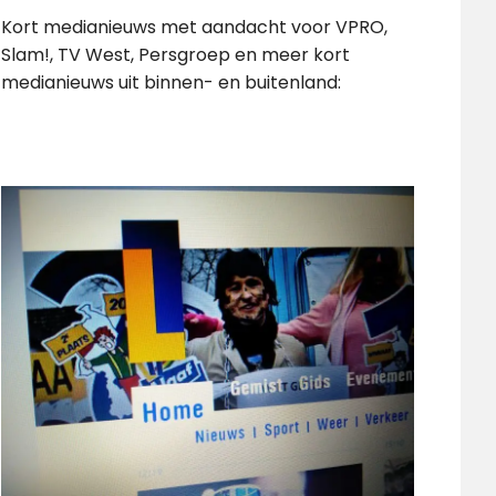
Kort medianieuws met aandacht voor VPRO,
Slam!, TV West, Persgroep en meer kort
medianieuws uit binnen- en buitenland: