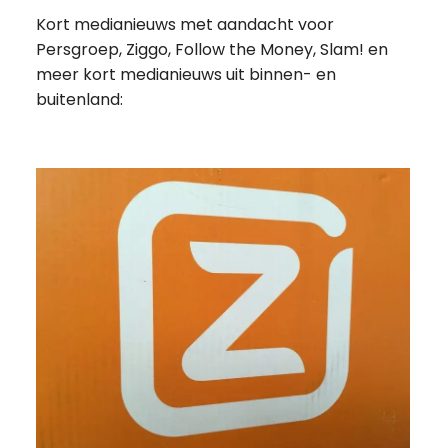
Kort medianieuws met aandacht voor
Persgroep, Ziggo, Follow the Money, Slam! en
meer kort medianieuws uit binnen- en
buitenland: