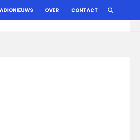
ADIONIEUWS
OVER
CONTACT