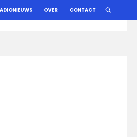
ADIONIEUWS
OVER
CONTACT