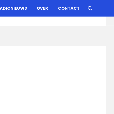
ADIONIEUWS
OVER
CONTACT