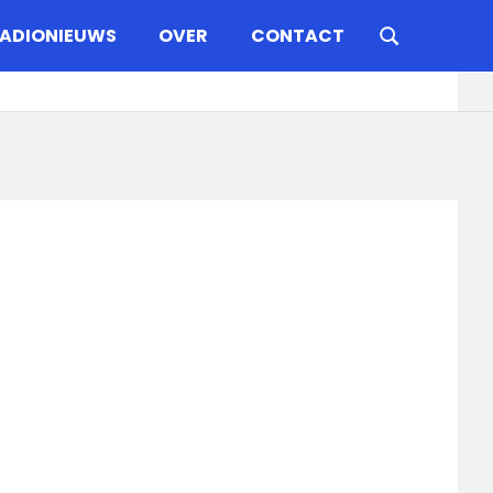
ADIONIEUWS
OVER
CONTACT