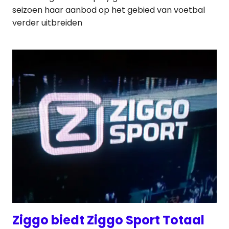
seizoen haar aanbod op het gebied van voetbal
verder uitbreiden
Ziggo biedt Ziggo Sport Totaal