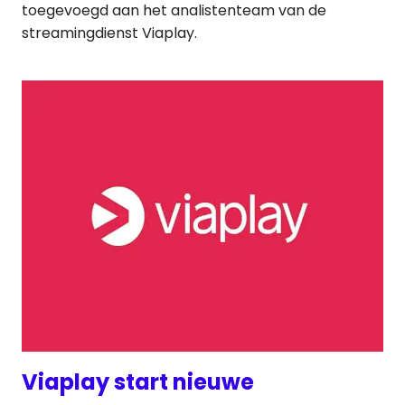
toegevoegd aan het analistenteam van de
streamingdienst Viaplay.
Viaplay start nieuwe