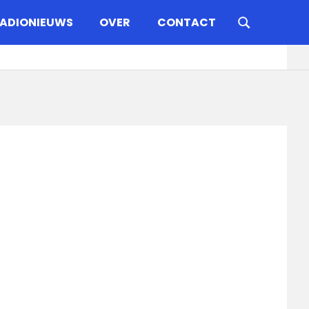
ADIONIEUWS
OVER
CONTACT