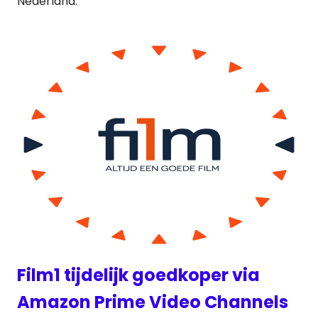
Nederland.
Film1 tijdelijk goedkoper via
Amazon Prime Video Channels