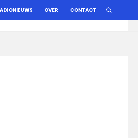
ADIONIEUWS
OVER
CONTACT