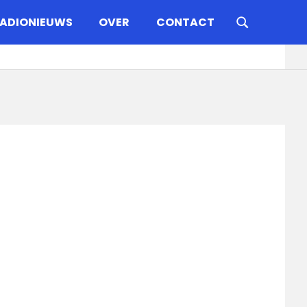
ADIONIEUWS
OVER
CONTACT