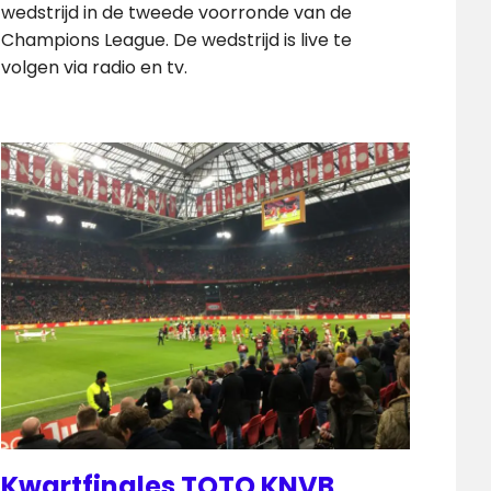
wedstrijd in de tweede voorronde van de
Champions League. De wedstrijd is live te
volgen via radio en tv.
Kwartfinales TOTO KNVB