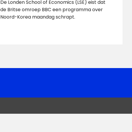
De Londen School of Economics (LSE) eist dat
de Britse omroep BBC een programma over
Noord-Korea maandag schrapt.