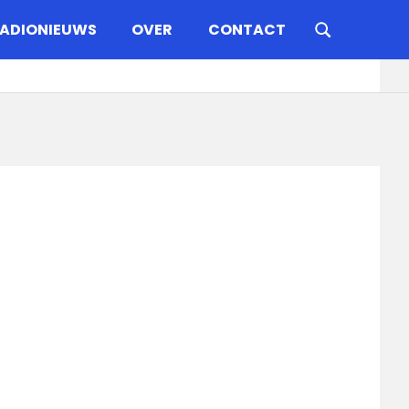
ADIONIEUWS
OVER
CONTACT