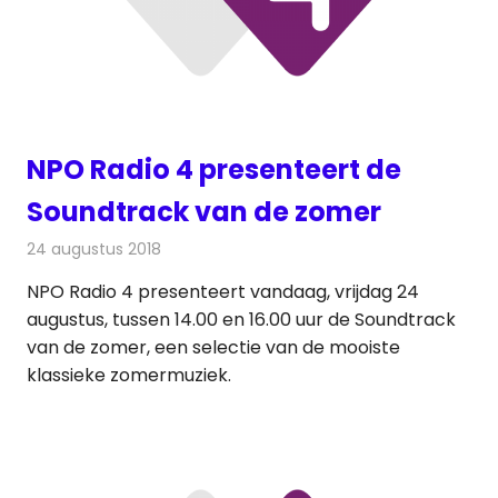
NPO Radio 4 presenteert de
Soundtrack van de zomer
24 augustus 2018
Redactie
Radionieuws
NPO Radio 4 presenteert vandaag, vrijdag 24
augustus, tussen 14.00 en 16.00 uur de Soundtrack
van de zomer, een selectie van de mooiste
klassieke zomermuziek.