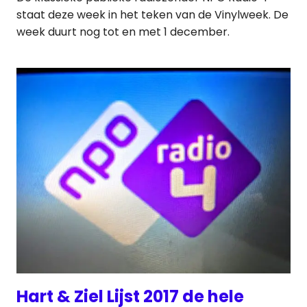
staat deze week in het teken van de Vinylweek. De
week duurt nog tot en met 1 december.
Hart & Ziel Lijst 2017 de hele