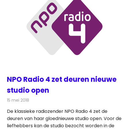
NPO Radio 4 zet deuren nieuwe
studio open
15 mei 2018
Redactie
Radionieuws
De klassieke radiozender NPO Radio 4 zet de
deuren van haar gloednieuwe studio open. Voor de
liefhebbers kan de studio bezocht worden in de