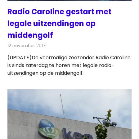
Radio Caroline gestart met
legale uitzendingen op
middengolf
12 november 2017
Redactie
Nieuws
,
Radionieuws
(UPDATE)De voormalige zeezender Radio Caroline
is sinds zaterdag te horen met legale radio-
uitzendingen op de middengolf.