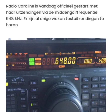
Radio Caroline is vandaag officieel gestart met
haar uitzendingen via de middengolffrequentie
648 kHz. Er zijn al enige weken testuitzendingen te
horen