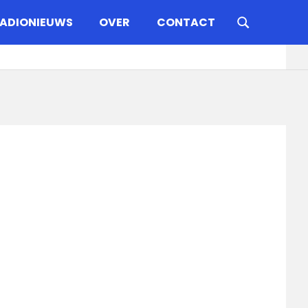
ADIONIEUWS
OVER
CONTACT