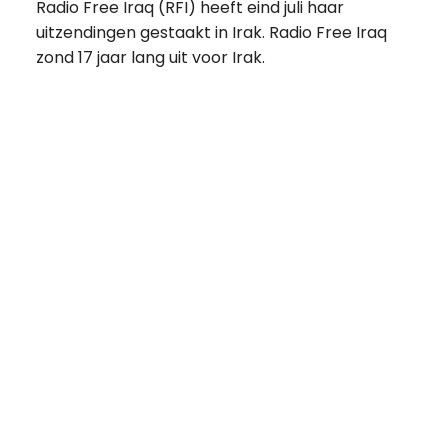
Radio Free Iraq (RFI) heeft eind juli haar
uitzendingen gestaakt in Irak. Radio Free Iraq
zond 17 jaar lang uit voor Irak.