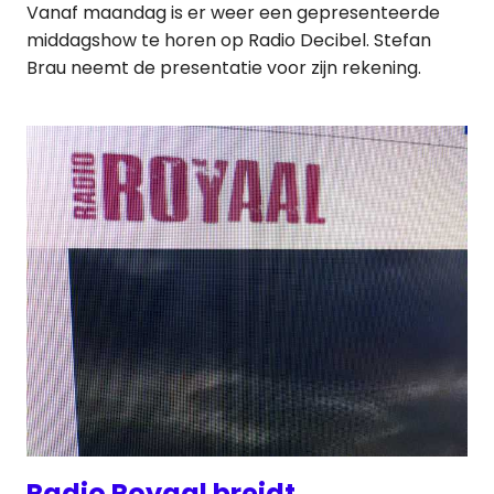
Vanaf maandag is er weer een gepresenteerde
middagshow te horen op Radio Decibel. Stefan
Brau neemt de presentatie voor zijn rekening.
Radio Royaal breidt