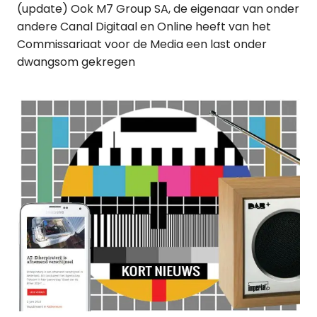
(update) Ook M7 Group SA, de eigenaar van onder
andere Canal Digitaal en Online heeft van het
Commissariaat voor de Media een last onder
dwangsom gekregen