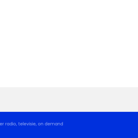
r radio, televisie, on demand