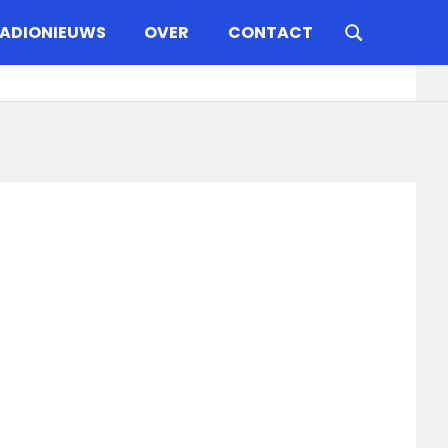
ADIONIEUWS
OVER
CONTACT