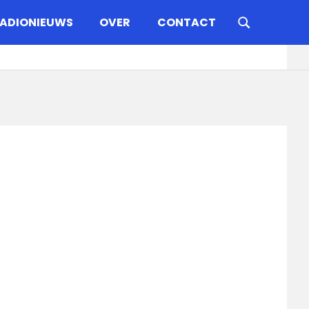
ADIONIEUWS
OVER
CONTACT