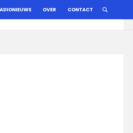
ADIONIEUWS
OVER
CONTACT