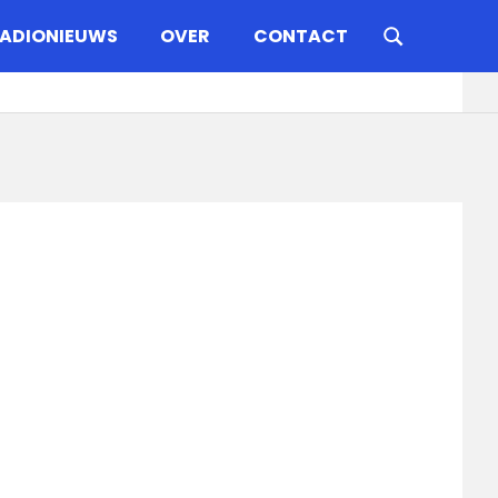
ADIONIEUWS
OVER
CONTACT