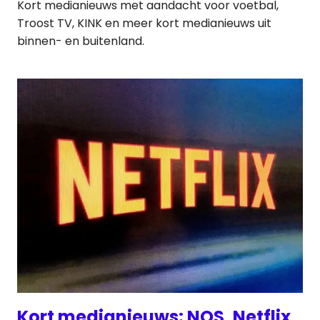
Kort medianieuws met aandacht voor voetbal,
Troost TV, KINK en meer kort medianieuws uit
binnen- en buitenland.
Kort medianieuws: NOS, Netflix,