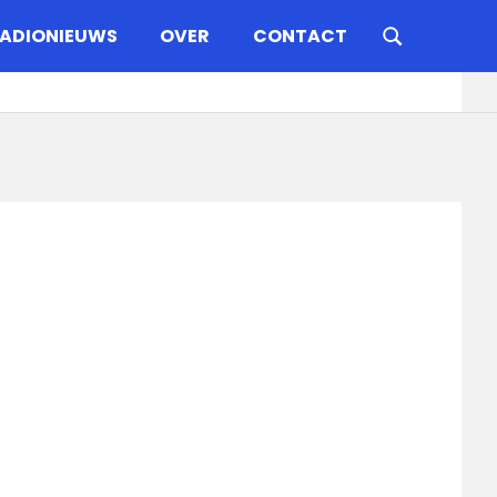
ADIONIEUWS
OVER
CONTACT