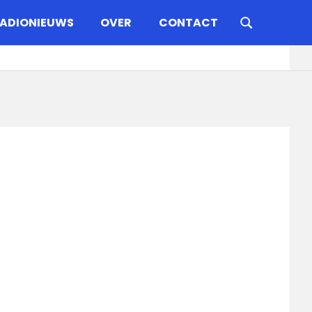
ADIONIEUWS
OVER
CONTACT